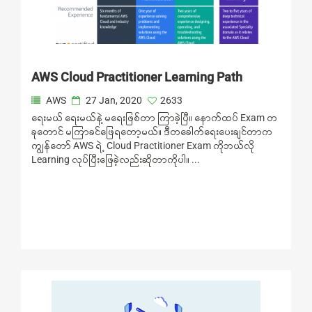
AWS Cloud Practitioner Learning Path
AWS
27 Jan, 2020
2633
ရေးမယ် ရေးမယ်နဲ့ မရေးဖြစ်တာ ကြာခဲ့ပြီ။ နောက်ထပ် Exam တ
ခုတောင် မကြာခင်ဖြေရတော့မယ်။ ဒီတခေါက်ရေးပေးချင်တာက
ကျွန်တော် AWS ရဲ့ Cloud Practitioner Exam ကိုဘယ်လို
Learning လုပ်ပြီးဖြေခဲ့လည်းဆိုတာကိုပါ။ ...