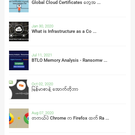
Global Cloud Certificates တွေအ ...
Jan 30, 2020
What is Infrastructure as a Co ...
Jul 11, 2021
BTLO Memory Analysis - Ransomw ...
Oct 02, 2020
မြန်မာစာနဲ့ အောက်တိုဘာ
Aug 07, 2020
တကယ်ပဲ Chrome က Firefox ထက် Ra ...