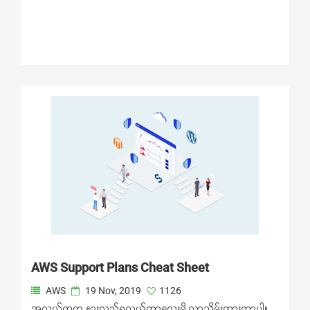
AWS Support Plans Cheat Sheet
AWS
19 Nov, 2019
1126
အလွယ်တကူ နားလည်ရလွယ်တာလေးမို့ လာသိမ်းထားတာပါ။