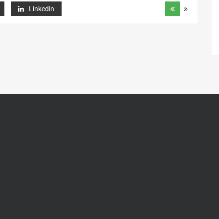
Linkedin