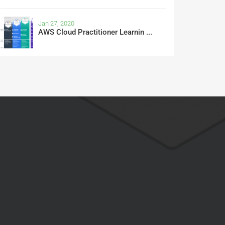
Jan 27, 2020
AWS Cloud Practitioner Learnin ...