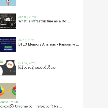
Jan 30, 2020
What is Infrastructure as a Co ...
Jul 11, 2021
BTLO Memory Analysis - Ransomw ...
Oct 02, 2020
မြန်မာစာနဲ့ အောက်တိုဘာ
Aug 07, 2020
တကယ်ပဲ Chrome က Firefox ထက် Ra ...