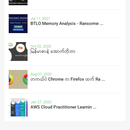
Jul 11, 2021
BTLO Memory Analysis - Ransomw ...
Oct 02, 2020
မြန်မာစာနဲ့ အောက်တိုဘာ
Aug 07, 2020
တကယ်ပဲ Chrome က Firefox ထက် Ra ...
Jan 27, 2020
AWS Cloud Practitioner Learnin ...