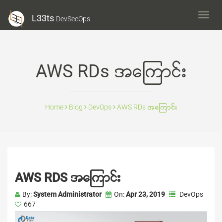
L33ts
L33ts
DevSecOps
DevS
AWS RDs အကြောင်း
Home
Blog
DevOps
AWS RDs အကြောင်း
AWS RDS အကြောင်း
By:
System Administrator
On:
Apr 23, 2019
DevOps
667