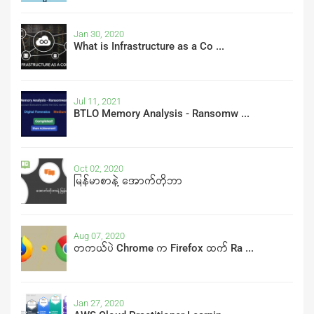
Jan 30, 2020
What is Infrastructure as a Co ...
Jul 11, 2021
BTLO Memory Analysis - Ransomw ...
Oct 02, 2020
မြန်မာစာနဲ့ အောက်တိုဘာ
Aug 07, 2020
တကယ်ပဲ Chrome က Firefox ထက် Ra ...
Jan 27, 2020